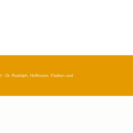
 - Dr. Rudolph, Hoffmann, Flatken und