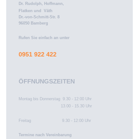
Dr. Rudolph,
Hoffmann,
Flatken und
Väth
Dr.-von-Schmitt-Str. 8
96050 Bamberg
Rufen Sie einfach an unter
0951 922 422
ÖFFNUNGSZEITEN
Montag bis Donnerstag 9.30 - 12:00 Uhr
13.00 - 15.30 Uhr
Freitag 9.30 - 12:00 Uhr
Termine nach Vereinbarung